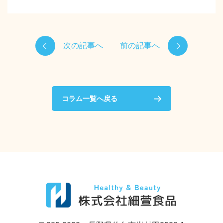
次の記事へ
前の記事へ
コラム一覧へ戻る