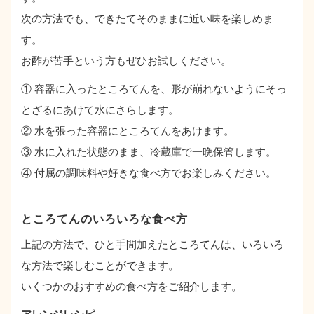
次の方法でも、できたてそのままに近い味を楽しめま
す。
お酢が苦手という方もぜひお試しください。
① 容器に入ったところてんを、形が崩れないようにそっ
とざるにあけて水にさらします。
② 水を張った容器にところてんをあけます。
③ 水に入れた状態のまま、冷蔵庫で一晩保管します。
④ 付属の調味料や好きな食べ方でお楽しみください。
ところてんのいろいろな食べ方
上記の方法で、ひと手間加えたところてんは、いろいろ
な方法で楽しむことができます。
いくつかのおすすめの食べ方をご紹介します。