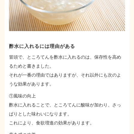
酢水に入れるには理由がある
冒頭で、ところてんを酢水に入れるのは、保存性を高め
るためと書きました。
それが一番の理由ではありますが、それ以外にも次のよ
うな効果があります。
①風味の向上
酢水に入れることで、ところてんに酸味が加わり、さっ
ぱりとした味わいになります。
これにより、食欲増進の効果があります。