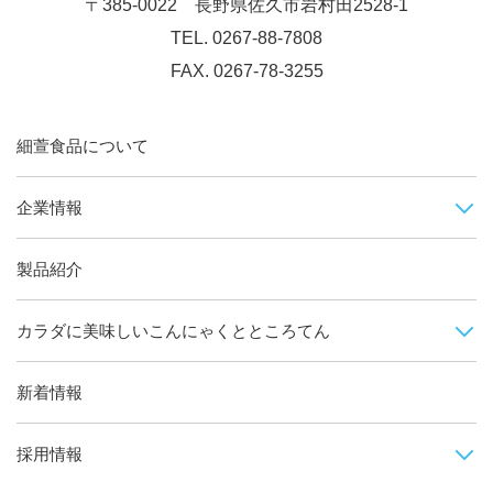
〒385-0022
長野県佐久市岩村田2528-1
TEL. 0267-88-7808
FAX. 0267-78-3255
細萱食品について
企業情報
製品紹介
カラダに美味しい
こんにゃくとところてん
新着情報
採用情報