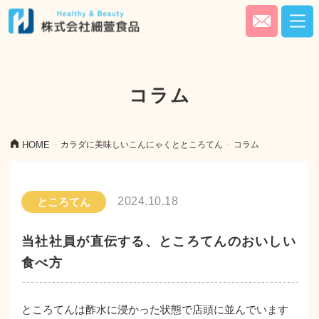
コラム
HOME
カラダに美味しいこんにゃくとところてん
コラム
2024.10.18
ところてん
当社社員が直伝する、ところてんのおいしい
食べ方
ところてんは酢水に浸かった状態で店頭に並んでいます