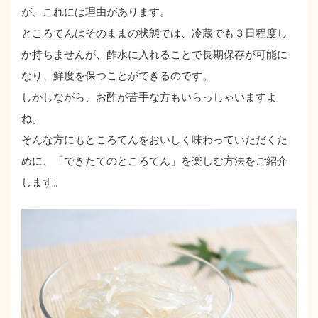
が、これには理由があります。
ところてんはそのままの状態では、冷蔵でも３日程度し
か持ちませんが、酢水に入れることで長期保存が可能に
なり、鮮度を保つことができるのです。
しかしながら、お酢が苦手な方もいらっしゃいますよ
ね。
そんな方にもところてんをおいしく味わっていただくた
めに、「できたてのところてん」を楽しむ方法をご紹介
します。