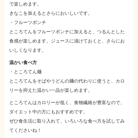
で楽しめます。
きなこを加えるとさらにおいしいです。
・フルーツポンチ
ところてんをフルーツポンチに加えると、つるんとした
食感が楽しめます。ジュースに漬けておくと、さらにお
いしくなります。
温かい食べ方
・ところてん麺
ところてんをそばやうどんの麺の代わりに使うと、カロ
リーを抑えた温かい一品が楽しめます。
ところてんはカロリーが低く、食物繊維が豊富なので、
ダイエット中の方にもおすすめです。
ぜひ食生活に取り入れて、いろいろな食べ方を試してみ
てくださいね！